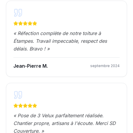
«
Réfection complète de notre toiture à
Étampes. Travail impeccable, respect des
délais. Bravo !
»
Jean-Pierre M.
septembre 2024
«
Pose de 3 Velux parfaitement réalisée.
Chantier propre, artisans à l'écoute. Merci SD
Couverture.
»