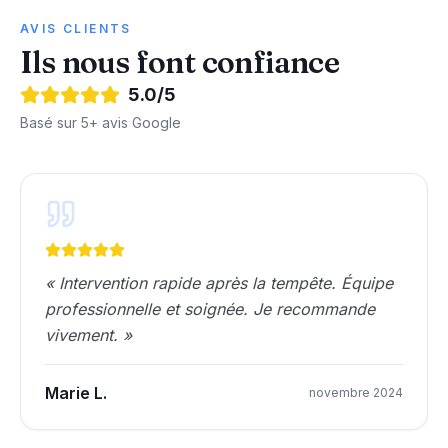
AVIS CLIENTS
Ils nous font confiance
5.0
/5
Basé sur
5
+ avis Google
«
Intervention rapide après la tempête. Équipe
professionnelle et soignée. Je recommande
vivement.
»
Marie L.
novembre 2024