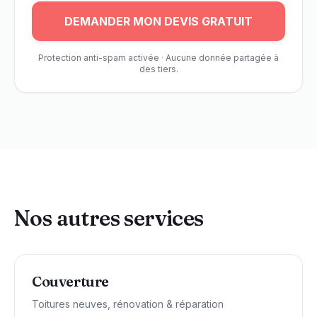
DEMANDER MON DEVIS GRATUIT
Protection anti-spam activée · Aucune donnée partagée à
des tiers.
Nos autres services
Couverture
Toitures neuves, rénovation & réparation