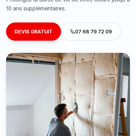
10 ans supplémentaires.
DEVIS GRATUIT
07 68 79 72 09