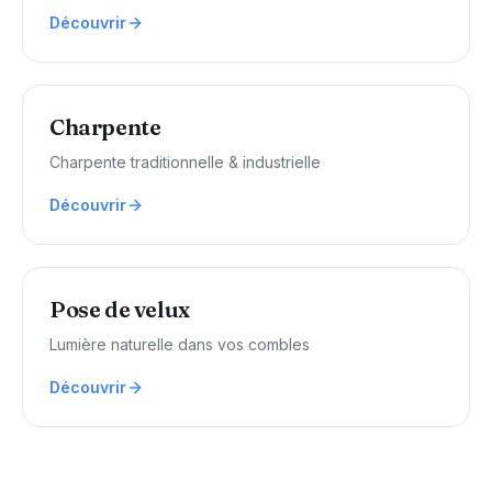
Découvrir
Charpente
Charpente traditionnelle & industrielle
Découvrir
Pose de velux
Lumière naturelle dans vos combles
Découvrir