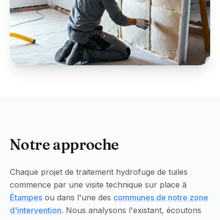
Notre approche
Chaque projet de
traitement hydrofuge de tuiles
commence par une visite technique sur place à
Étampes
ou dans l'une des
communes de notre zone
d'intervention
. Nous analysons l'existant, écoutons