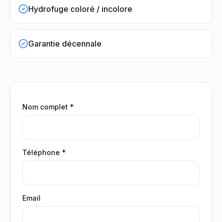
Hydrofuge coloré / incolore
Garantie décennale
Nom complet *
Téléphone *
Email