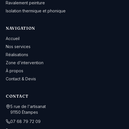
Ravalement peinture
Isolation thermique et phonique
NAVIGATION
Accueil
Nos services
Réalisations
Zone d'intervention
À propos
Contact & Devis
CONTACT
5 rue de l'artisanat
91150
Étampes
07 68 79 72 09