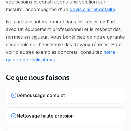
vos besoins et construisons une solution sur-
mesure, accompagnée d'un
devis clair et détaillé
.
Nos artisans interviennent dans les règles de l'art,
avec un équipement professionnel et le respect des
normes en vigueur. Vous bénéficiez de notre garantie
décennale sur l'ensemble des travaux réalisés. Pour
voir d'autres exemples concrets, consultez
notre
galerie de réalisations
.
Ce que nous faisons
Démoussage complet
Nettoyage haute pression