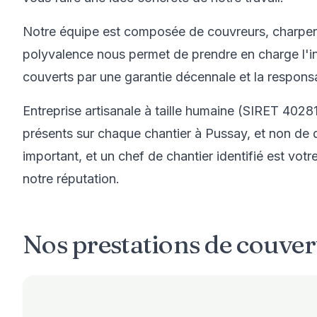
Notre équipe est composée de couvreurs, charpent
polyvalence nous permet de prendre en charge l'int
couverts par une garantie décennale et la responsab
Entreprise artisanale à taille humaine (SIRET 4028
présents sur chaque chantier à Pussay, et non de
important, et un chef de chantier identifié est vot
notre réputation.
Nos prestations de couvert