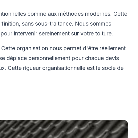
raditionnelles comme aux méthodes modernes. Cette
a finition, sans sous-traitance. Nous sommes
pour intervenir sereinement sur votre toiture.
. Cette organisation nous permet d'être réellement
t se déplace personnellement pour chaque devis
ux. Cette rigueur organisationnelle est le socle de