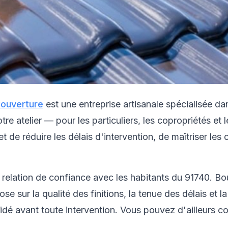
ouverture
est une entreprise artisanale spécialisée da
 atelier — pour les particuliers, les copropriétés et le
 de réduire les délais d'intervention, de maîtriser les
 relation de confiance avec les habitants du 91740. Bo
pose sur la qualité des finitions, la tenue des délais et
alidé avant toute intervention. Vous pouvez d'ailleurs c