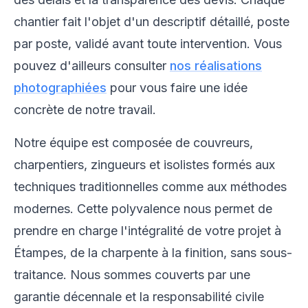
chantier fait l'objet d'un descriptif détaillé, poste
par poste, validé avant toute intervention. Vous
pouvez d'ailleurs consulter
nos réalisations
photographiées
pour vous faire une idée
concrète de notre travail.
Notre équipe est composée de couvreurs,
charpentiers, zingueurs et isolistes formés aux
techniques traditionnelles comme aux méthodes
modernes. Cette polyvalence nous permet de
prendre en charge l'intégralité de votre projet à
Étampes, de la charpente à la finition, sans sous-
traitance. Nous sommes couverts par une
garantie décennale et la responsabilité civile