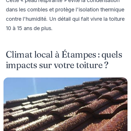
Cette « peau respirante » évite la condensation
dans les combles et protège l'isolation thermique
contre l'humidité. Un détail qui fait vivre la toiture
10 à 15 ans de plus.
Climat local à Étampes : quels
impacts sur votre toiture ?