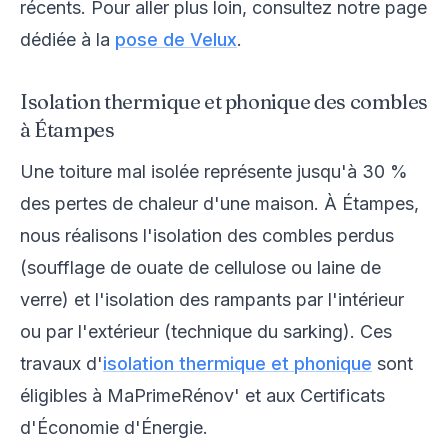
récents. Pour aller plus loin, consultez notre page
dédiée à la
pose de Velux
.
Isolation thermique et phonique des combles
à Étampes
Une toiture mal isolée représente jusqu'à 30 %
des pertes de chaleur d'une maison. À Étampes,
nous réalisons l'isolation des combles perdus
(soufflage de ouate de cellulose ou laine de
verre) et l'isolation des rampants par l'intérieur
ou par l'extérieur (technique du sarking). Ces
travaux d'
isolation thermique et phonique
sont
éligibles à MaPrimeRénov' et aux Certificats
d'Économie d'Énergie.