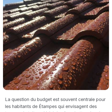
La question du budget est souvent centrale pour
les habitants de Étampes qui envisagent des