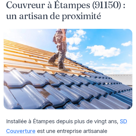
Couvreur à Étampes (91150) :
un artisan de proximité
Installée à Étampes depuis plus de vingt ans,
SD
Couverture
est une entreprise artisanale