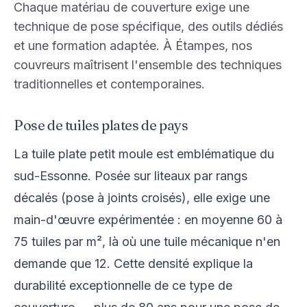
Chaque matériau de couverture exige une
technique de pose spécifique, des outils dédiés
et une formation adaptée. À Étampes, nos
couvreurs maîtrisent l'ensemble des techniques
traditionnelles et contemporaines.
Pose de tuiles plates de pays
La tuile plate petit moule est emblématique du
sud-Essonne. Posée sur liteaux par rangs
décalés (pose à joints croisés), elle exige une
main-d'œuvre expérimentée : en moyenne 60 à
75 tuiles par m², là où une tuile mécanique n'en
demande que 12. Cette densité explique la
durabilité exceptionnelle de ce type de