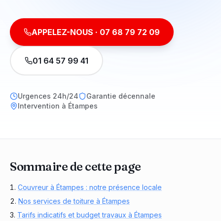
APPELEZ-NOUS ·
07 68 79 72 09
01 64 57 99 41
Urgences 24h/24
Garantie décennale
Intervention à Étampes
Sommaire de cette page
Couvreur à Étampes : notre présence locale
Nos services de toiture à Étampes
Tarifs indicatifs et budget travaux à Étampes