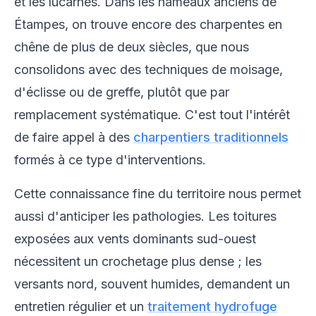
et les lucarnes. Dans les hameaux anciens de
Étampes, on trouve encore des charpentes en
chêne de plus de deux siècles, que nous
consolidons avec des techniques de moisage,
d'éclisse ou de greffe, plutôt que par
remplacement systématique. C'est tout l'intérêt
de faire appel à des
charpentiers traditionnels
formés à ce type d'interventions.
Cette connaissance fine du territoire nous permet
aussi d'anticiper les pathologies. Les toitures
exposées aux vents dominants sud-ouest
nécessitent un crochetage plus dense ; les
versants nord, souvent humides, demandent un
entretien régulier et un
traitement hydrofuge