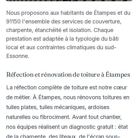
Nous proposons aux habitants de Étampes et du
91150 l'ensemble des services de couverture,
charpente, étanchéité et isolation. Chaque
prestation est adaptée à la typologie du bâti
local et aux contraintes climatiques du sud-
Essonne.
Réfection et rénovation de toiture à Étampes
La réfection complète de toiture est notre cœur
de métier. À Étampes, nous rénovons toitures en
tuiles plates, tuiles mécaniques, ardoises
naturelles ou fibrociment. Avant tout chantier,
nos équipes réalisent un diagnostic gratuit : état
de la charpente, des liteaux, de l'écran sous-