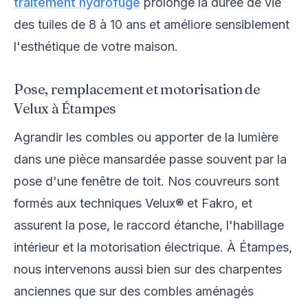
traitement hydrofuge
prolonge la durée de vie
des tuiles de 8 à 10 ans et améliore sensiblement
l'esthétique de votre maison.
Pose, remplacement et motorisation de
Velux à Étampes
Agrandir les combles ou apporter de la lumière
dans une pièce mansardée passe souvent par la
pose d'une fenêtre de toit. Nos couvreurs sont
formés aux techniques Velux® et Fakro, et
assurent la pose, le raccord étanche, l'habillage
intérieur et la motorisation électrique. À Étampes,
nous intervenons aussi bien sur des charpentes
anciennes que sur des combles aménagés