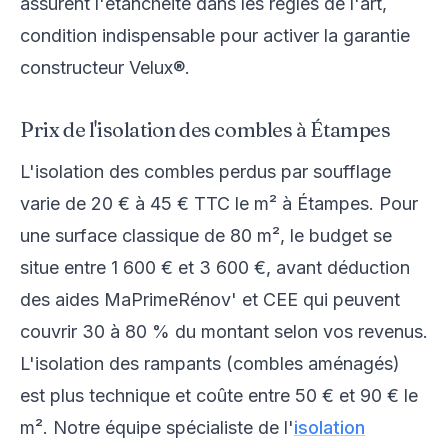
assurent l'étanchéité dans les règles de l'art,
condition indispensable pour activer la garantie
constructeur Velux®.
Prix de l'isolation des combles à Étampes
L'isolation des combles perdus par soufflage
varie de 20 € à 45 € TTC le m² à Étampes. Pour
une surface classique de 80 m², le budget se
situe entre 1 600 € et 3 600 €, avant déduction
des aides MaPrimeRénov' et CEE qui peuvent
couvrir 30 à 80 % du montant selon vos revenus.
L'isolation des rampants (combles aménagés)
est plus technique et coûte entre 50 € et 90 € le
m². Notre équipe spécialiste de l'
isolation