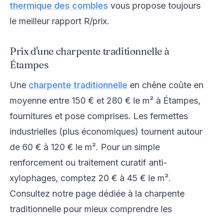
thermique des combles
vous propose toujours
le meilleur rapport R/prix.
Prix d'une charpente traditionnelle à
Étampes
Une
charpente traditionnelle
en chêne coûte en
moyenne entre 150 € et 280 € le m² à Étampes,
fournitures et pose comprises. Les fermettes
industrielles (plus économiques) tournent autour
de 60 € à 120 € le m². Pour un simple
renforcement ou traitement curatif anti-
xylophages, comptez 20 € à 45 € le m².
Consultez notre page dédiée à la charpente
traditionnelle pour mieux comprendre les