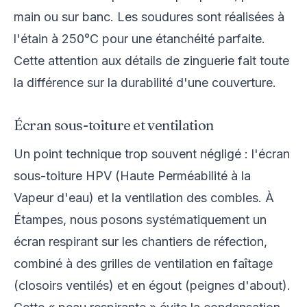
main ou sur banc. Les soudures sont réalisées à
l'étain à 250°C pour une étanchéité parfaite.
Cette attention aux détails de zinguerie fait toute
la différence sur la durabilité d'une couverture.
Écran sous-toiture et ventilation
Un point technique trop souvent négligé : l'écran
sous-toiture HPV (Haute Perméabilité à la
Vapeur d'eau) et la ventilation des combles. À
Étampes, nous posons systématiquement un
écran respirant sur les chantiers de réfection,
combiné à des grilles de ventilation en faîtage
(closoirs ventilés) et en égout (peignes d'about).