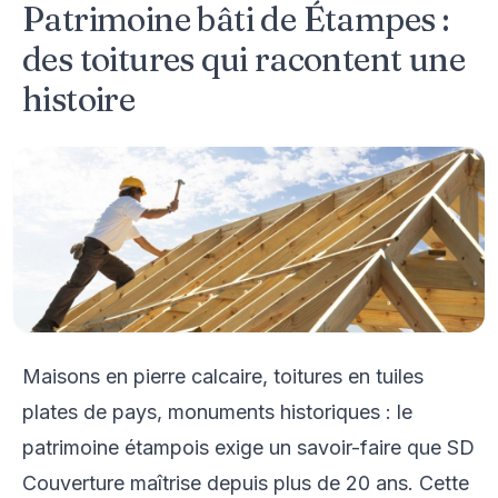
Patrimoine bâti de Étampes :
des toitures qui racontent une
histoire
Maisons en pierre calcaire, toitures en tuiles
plates de pays, monuments historiques : le
patrimoine étampois exige un savoir-faire que SD
Couverture maîtrise depuis plus de 20 ans. Cette