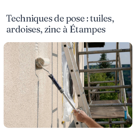
Techniques de pose : tuiles,
ardoises, zinc à Étampes