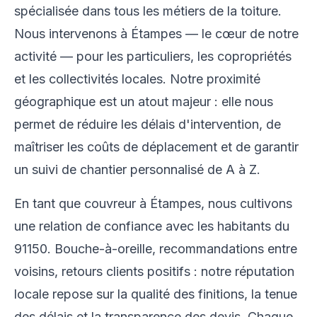
spécialisée dans tous les métiers de la toiture.
Nous intervenons à Étampes — le cœur de notre
activité — pour les particuliers, les copropriétés
et les collectivités locales. Notre proximité
géographique est un atout majeur : elle nous
permet de réduire les délais d'intervention, de
maîtriser les coûts de déplacement et de garantir
un suivi de chantier personnalisé de A à Z.
En tant que couvreur à Étampes, nous cultivons
une relation de confiance avec les habitants du
91150. Bouche-à-oreille, recommandations entre
voisins, retours clients positifs : notre réputation
locale repose sur la qualité des finitions, la tenue
des délais et la transparence des devis. Chaque