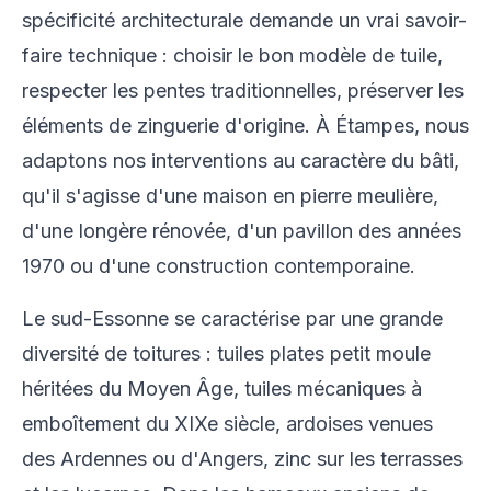
spécificité architecturale demande un vrai savoir-
faire technique : choisir le bon modèle de tuile,
respecter les pentes traditionnelles, préserver les
éléments de zinguerie d'origine. À Étampes, nous
adaptons nos interventions au caractère du bâti,
qu'il s'agisse d'une maison en pierre meulière,
d'une longère rénovée, d'un pavillon des années
1970 ou d'une construction contemporaine.
Le sud-Essonne se caractérise par une grande
diversité de toitures : tuiles plates petit moule
héritées du Moyen Âge, tuiles mécaniques à
emboîtement du XIXe siècle, ardoises venues
des Ardennes ou d'Angers, zinc sur les terrasses