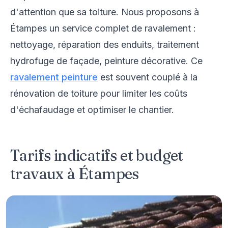
d'attention que sa toiture. Nous proposons à
Étampes un service complet de ravalement :
nettoyage, réparation des enduits, traitement
hydrofuge de façade, peinture décorative. Ce
ravalement peinture
est souvent couplé à la
rénovation de toiture pour limiter les coûts
d'échafaudage et optimiser le chantier.
Tarifs indicatifs et budget
travaux à Étampes