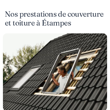
Nos prestations de couverture
et toiture à Étampes