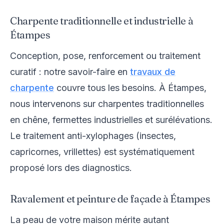
Charpente traditionnelle et industrielle à
Étampes
Conception, pose, renforcement ou traitement
curatif : notre savoir-faire en
travaux de
charpente
couvre tous les besoins. À Étampes,
nous intervenons sur charpentes traditionnelles
en chêne, fermettes industrielles et surélévations.
Le traitement anti-xylophages (insectes,
capricornes, vrillettes) est systématiquement
proposé lors des diagnostics.
Ravalement et peinture de façade à Étampes
La peau de votre maison mérite autant