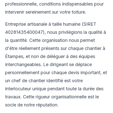
professionnelle, conditions indispensables pour
intervenir sereinement sur votre toiture.
Entreprise artisanale à taille humaine (SIRET
40281435400047), nous privilégions la qualité à
la quantité. Cette organisation nous permet
d'être réellement présents sur chaque chantier à
Étampes, et non de déléguer à des équipes
interchangeables. Le dirigeant se déplace
personnellement pour chaque devis important, et
un chef de chantier identifié est votre
interlocuteur unique pendant toute la durée des
travaux. Cette rigueur organisationnelle est le
socle de notre réputation.