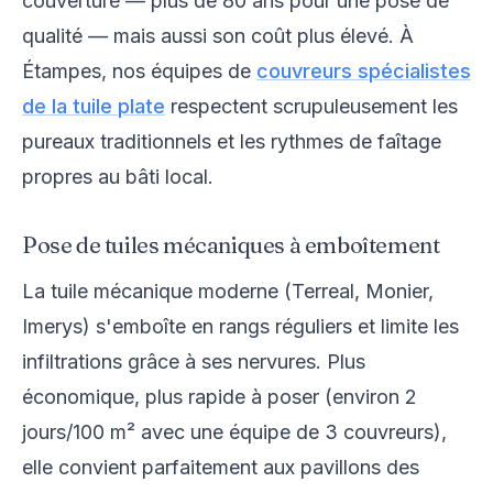
couverture — plus de 80 ans pour une pose de
qualité — mais aussi son coût plus élevé. À
Étampes, nos équipes de
couvreurs spécialistes
de la tuile plate
respectent scrupuleusement les
pureaux traditionnels et les rythmes de faîtage
propres au bâti local.
Pose de tuiles mécaniques à emboîtement
La tuile mécanique moderne (Terreal, Monier,
Imerys) s'emboîte en rangs réguliers et limite les
infiltrations grâce à ses nervures. Plus
économique, plus rapide à poser (environ 2
jours/100 m² avec une équipe de 3 couvreurs),
elle convient parfaitement aux pavillons des