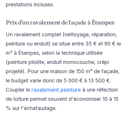
prestations incluses.
Prix d'un ravalement de façade à Étampes
Un ravalement complet (nettoyage, réparation,
peinture ou enduit) se situe entre 35 € et 90 € le
m² à Étampes, selon la technique utilisée
(peinture pliolite, enduit monocouche, crépi
projeté). Pour une maison de 150 m² de façade,
le budget varie donc de 5 000 € à 13 500 €.
Coupler le
ravalement peinture
à une réfection
de toiture permet souvent d'économiser 10 à 15
% sur l'échafaudage.