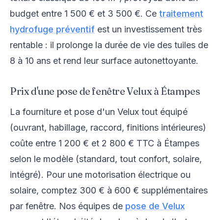
budget entre 1 500 € et 3 500 €. Ce
traitement
hydrofuge préventif
est un investissement très
rentable : il prolonge la durée de vie des tuiles de
8 à 10 ans et rend leur surface autonettoyante.
Prix d'une pose de fenêtre Velux à Étampes
La fourniture et pose d'un Velux tout équipé
(ouvrant, habillage, raccord, finitions intérieures)
coûte entre 1 200 € et 2 800 € TTC à Étampes
selon le modèle (standard, tout confort, solaire,
intégré). Pour une motorisation électrique ou
solaire, comptez 300 € à 600 € supplémentaires
par fenêtre. Nos équipes de
pose de Velux