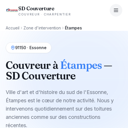
SD Couverture
COUVREUR · CHARPENTIER
Accueil
Zone d'intervention
Étampes
91150
·
Essonne
Couvreur à
Étampes
—
SD Couverture
Ville d'art et d'histoire du sud de l'Essonne,
Étampes est le cœur de notre activité. Nous y
intervenons quotidiennement sur des toitures
anciennes comme sur des constructions
récentes.