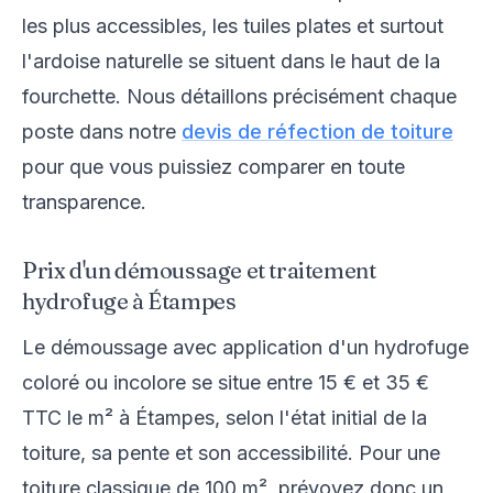
les plus accessibles, les tuiles plates et surtout
l'ardoise naturelle se situent dans le haut de la
fourchette. Nous détaillons précisément chaque
poste dans notre
devis de réfection de toiture
pour que vous puissiez comparer en toute
transparence.
Prix d'un démoussage et traitement
hydrofuge à Étampes
Le démoussage avec application d'un hydrofuge
coloré ou incolore se situe entre 15 € et 35 €
TTC le m² à Étampes, selon l'état initial de la
toiture, sa pente et son accessibilité. Pour une
toiture classique de 100 m², prévoyez donc un