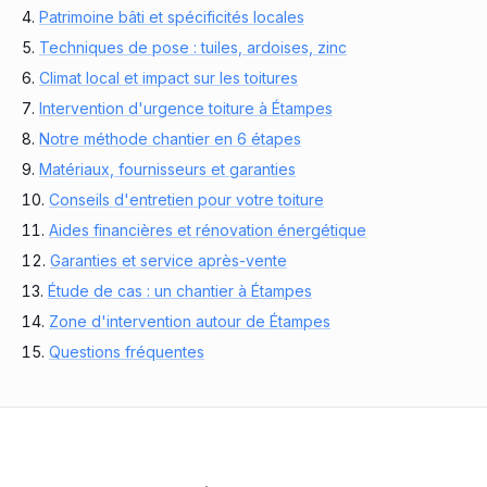
Patrimoine bâti et spécificités locales
Techniques de pose : tuiles, ardoises, zinc
Climat local et impact sur les toitures
Intervention d'urgence toiture à Étampes
Notre méthode chantier en 6 étapes
Matériaux, fournisseurs et garanties
Conseils d'entretien pour votre toiture
Aides financières et rénovation énergétique
Garanties et service après-vente
Étude de cas : un chantier à Étampes
Zone d'intervention autour de Étampes
Questions fréquentes