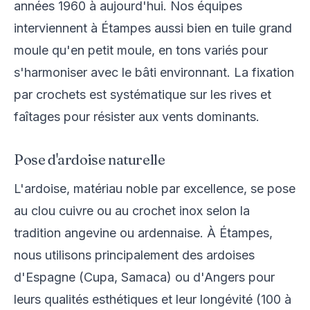
années 1960 à aujourd'hui. Nos équipes
interviennent à Étampes aussi bien en tuile grand
moule qu'en petit moule, en tons variés pour
s'harmoniser avec le bâti environnant. La fixation
par crochets est systématique sur les rives et
faîtages pour résister aux vents dominants.
Pose d'ardoise naturelle
L'ardoise, matériau noble par excellence, se pose
au clou cuivre ou au crochet inox selon la
tradition angevine ou ardennaise. À Étampes,
nous utilisons principalement des ardoises
d'Espagne (Cupa, Samaca) ou d'Angers pour
leurs qualités esthétiques et leur longévité (100 à