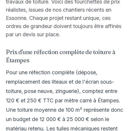
travaux de toiture. Voici des fourchettes de prix
réalistes, issues de nos chantiers récents en
Essonne. Chaque projet restant unique, ces
ordres de grandeur doivent toujours être affinés
par un devis sur place.
Prix d'une réfection complète de toiture à
Étampes
Pour une réfection complète (dépose,
remplacement des liteaux et de l'écran sous-
toiture, pose neuve, zinguerie), comptez entre
120 € et 250 € TTC par mètre carré à Étampes.
Une toiture moyenne de 100 m² représente donc
un budget de 12 000 € à 25 000 € selon le
matériau retenu. Les tuiles mécaniques restent