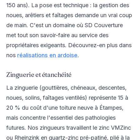
150 ans). La pose est technique : la gestion des
noues, arêtiers et faîtages demande un vrai coup
de main. C'est un domaine où SD Couverture
met tout son savoir-faire au service des
propriétaires exigeants. Découvrez-en plus dans
nos
réalisations en ardoise
.
Zinguerie et étanchéité
La zinguerie (gouttières, chéneaux, descentes,
noues, solins, faîtages ventilés) représente 15 à
20 % du coût d'une toiture neuve à Étampes,
mais concentre l'essentiel des pathologies
futures. Nos zingueurs travaillent le zinc VMZinc
ou Rheinzink en quartz-zinc pré-patiné, plié à la