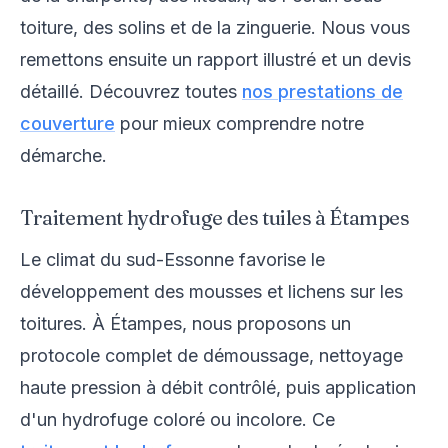
toiture, des solins et de la zinguerie. Nous vous
remettons ensuite un rapport illustré et un devis
détaillé. Découvrez toutes
nos prestations de
couverture
pour mieux comprendre notre
démarche.
Traitement hydrofuge des tuiles à Étampes
Le climat du sud-Essonne favorise le
développement des mousses et lichens sur les
toitures. À Étampes, nous proposons un
protocole complet de démoussage, nettoyage
haute pression à débit contrôlé, puis application
d'un hydrofuge coloré ou incolore. Ce