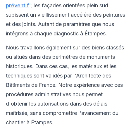
préventif
; les façades orientées plein sud
subissent un vieillissement accéléré des peintures
et des joints. Autant de paramètres que nous
intégrons à chaque diagnostic à Étampes.
Nous travaillons également sur des biens classés
ou situés dans des périmètres de monuments
historiques. Dans ces cas, les matériaux et les
techniques sont validés par l'Architecte des
Bâtiments de France. Notre expérience avec ces
procédures administratives nous permet
d'obtenir les autorisations dans des délais
maîtrisés, sans compromettre l'avancement du
chantier à Étampes.